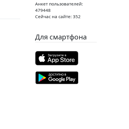
Анкет пользователей:
479448
Сейчас на сайте: 352
Для смартфона