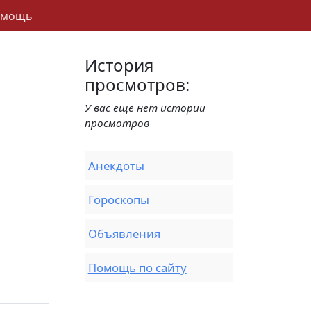
омощь
История
просмотров:
У вас еще нет истории
просмотров
Анекдоты
Гороскопы
Объявления
Помощь по сайту