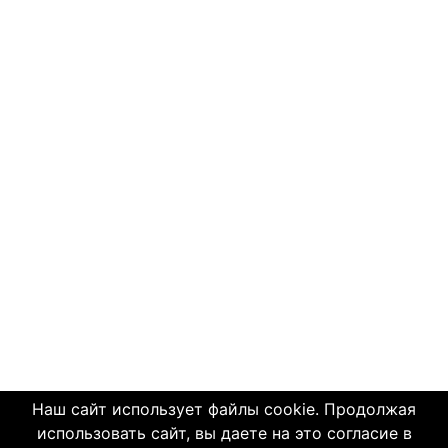
Наш сайт использует файлы cookie. Продолжая
использовать сайт, вы даете на это согласие в