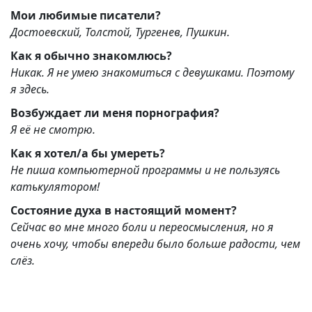
Мои любимые писатели?
Достоевский, Толстой, Тургенев, Пушкин.
Как я обычно знакомлюсь?
Никак. Я не умею знакомиться с девушками. Поэтому
я здесь.
Возбуждает ли меня порнография?
Я её не смотрю.
Как я хотел/а бы умереть?
Не пиша компьютерной программы и не пользуясь
катькулятором!
Состояние духа в настоящий момент?
Сейчас во мне много боли и переосмысления, но я
очень хочу, чтобы впереди было больше радости, чем
слёз.