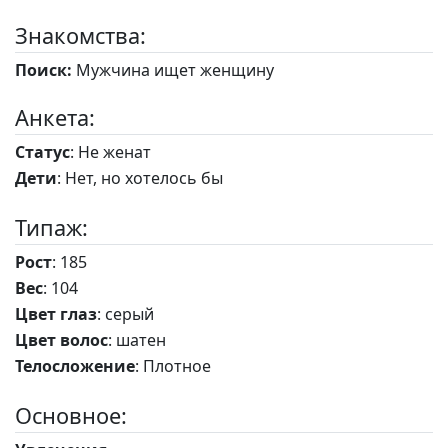
Знакомства:
Поиск:
Мужчина ищет женщину
Анкета:
Статус
: Не женат
Дети
: Нет, но хотелось бы
Типаж:
Рост
: 185
Вес
: 104
Цвет глаз
: серый
Цвет волос
: шатен
Телосложение
: Плотное
Основное: