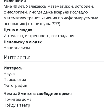
Увлечения
Мне 49 лет. Увлекаюсь математикой, историей,
филологией. Иногда даже всерьёз исследую
математику трения качения по деформируемому
основанию (это не шутка ????)
Ценю в людях
Интеллект, искренность, сострадание.
Ненавижу в людях
Национализм
Интересы:
Интересы
:
Наука
Психология
Фотография
Чем займется в свободное время
:
Почитаю дома
Пойду в театр