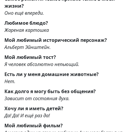
жизни?
Оно ещё впереди.
Любимое блюдо?
Жареная картошка
Мой любимый исторический персонаж?
Альберт Эйнштейн.
Мой любимый тост?
Я человек абсолютно непьющий.
Есть ли у меня домашние животные?
Нет.
Как долго я могу быть без общения?
Зависит от состояния духа.
Хочу ли я иметь детей?
Да! Да! И ещё раз да!
Мой любимый фильм?