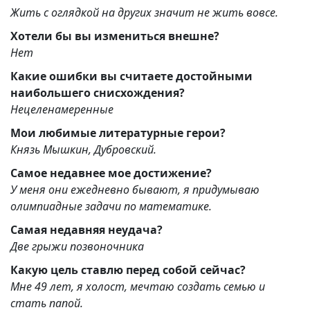
Жить с оглядкой на других значит не жить вовсе.
Хотели бы вы измениться внешне?
Нет
Какие ошибки вы считаете достойными
наибольшего снисхождения?
Нецеленамеренные
Мои любимые литературные герои?
Князь Мышкин, Дубровский.
Самое недавнее мое достижение?
У меня они ежедневно бывают, я придумываю
олимпиадные задачи по математике.
Самая недавняя неудача?
Две грыжи позвоночника
Какую цель ставлю перед собой сейчас?
Мне 49 лет, я холост, мечтаю создать семью и
стать папой.