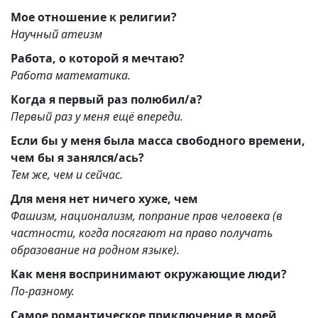
Мое отношение к религии?
Научный атеизм
Работа, о которой я мечтаю?
Работа математика.
Когда я первый раз полюбил/а?
Первый раз у меня ещё впереди.
Если бы у меня была масса свободного времени,
чем бы я занялся/ась?
Тем же, чем и сейчас.
Для меня нет ничего хуже, чем
Фашизм, национализм, попрание прав человека (в
частности, когда посягают на право получать
образование на родном языке).
Как меня воспринимают окружающие люди?
По-разному.
Самое романтическое приключение в моей