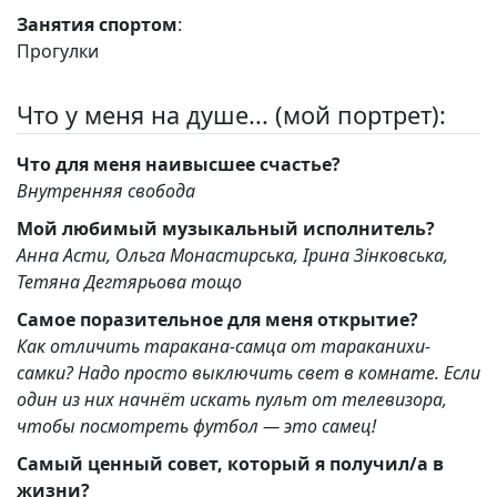
Занятия спортом
:
Прогулки
Что у меня на душе... (мой портрет):
Что для меня наивысшее счастье?
Внутренняя свобода
Мой любимый музыкальный исполнитель?
Анна Асти, Ольга Монастирська, Ірина Зінковська,
Тетяна Дегтярьова тощо
Самое поразительное для меня открытие?
Как отличить таракана-самца от тараканихи-
самки? Надо просто выключить свет в комнате. Если
один из них начнёт искать пульт от телевизора,
чтобы посмотреть футбол — это самец!
Самый ценный совет, который я получил/а в
жизни?