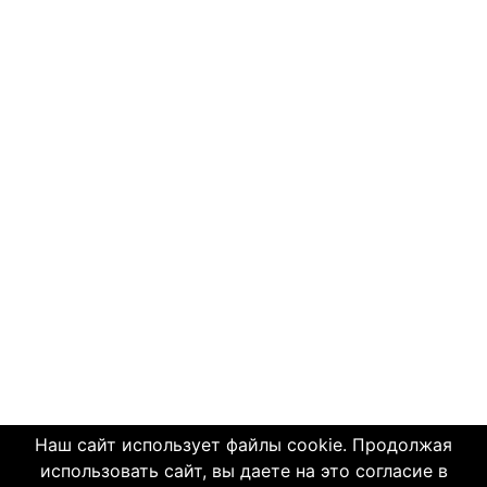
Наш сайт использует файлы cookie. Продолжая
использовать сайт, вы даете на это согласие в