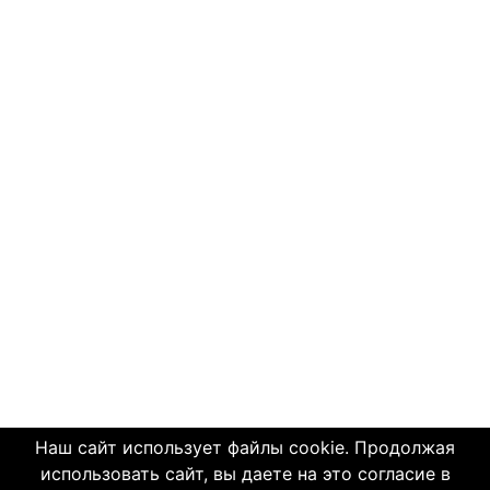
Наш сайт использует файлы cookie. Продолжая
использовать сайт, вы даете на это согласие в