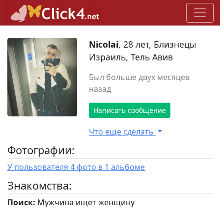
Nicolai
, 28 лет, Близнецы
Израиль, Тель Авив
Был больше двух месяцев
назад
Написать сообщение
Что еще сделать
Фотографии:
У пользователя 4 фото в 1 альбоме
Знакомства:
Поиск:
Мужчина ищет женщину