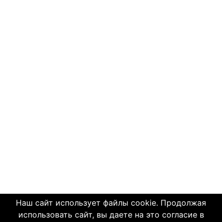
Наш сайт использует файлы cookie. Продолжая
использовать сайт, вы даете на это согласие в