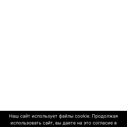
Наш сайт использует файлы cookie. Продолжая
использовать сайт, вы даете на это согласие в