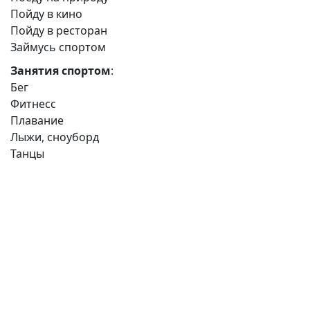
Пойду в кино
Пойду в ресторан
Займусь спортом
Занятия спортом
:
Бег
Фитнесс
Плавание
Лыжи, сноуборд
Танцы