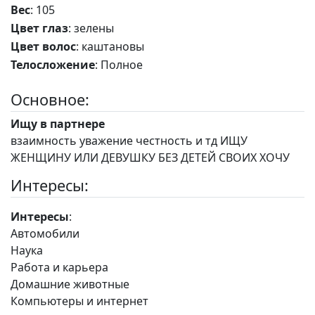
Вес
: 105
Цвет глаз
: зелены
Цвет волос
: каштановы
Телосложение
: Полное
Основное:
Ищу в партнере
взаимность уважение честность и тд ИЩУ
ЖЕНЩИНУ ИЛИ ДЕВУШКУ БЕЗ ДЕТЕЙ СВОИХ ХОЧУ
Интересы:
Интересы
:
Автомобили
Наука
Работа и карьера
Домашние животные
Компьютеры и интернет