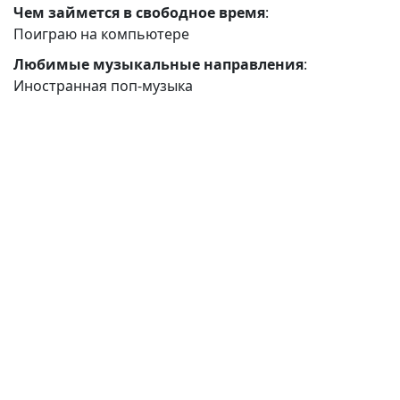
Чем займется в свободное время
:
Поиграю на компьютере
Любимые музыкальные направления
:
Иностранная поп-музыка