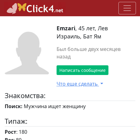
Emzari
, 45 лет, Лев
Израиль, Бат Ям
Был больше двух месяцев
назад
Написать сообщение
Что еще сделать
Знакомства:
Поиск:
Мужчина ищет женщину
Типаж:
Рост
: 180