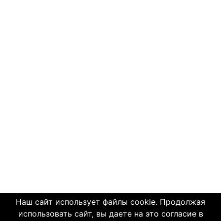
Наш сайт использует файлы cookie. Продолжая
использовать сайт, вы даете на это согласие в