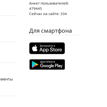
Анкет пользователей:
479445
Сейчас на сайте: 334
Для смартфона
оменты