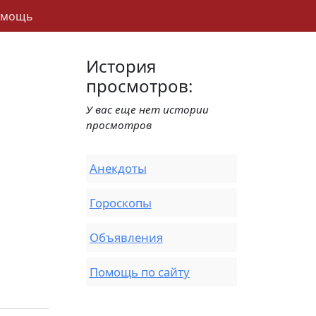
омощь
История
просмотров:
У вас еще нет истории
просмотров
Анекдоты
Гороскопы
Объявления
Помощь по сайту