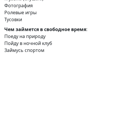
Фотография
Ролевые игры
Тусовки
Чем займется в свободное время
:
Поеду на природу
Пойду в ночной клуб
Займусь спортом