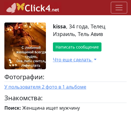
kissa
, 34 года, Телец
Израиль, Тель Авив
Написать сообщение
Что еще сделать
Фотографии:
У пользователя 2 фото в 1 альбоме
Знакомства:
Поиск:
Женщина ищет мужчину