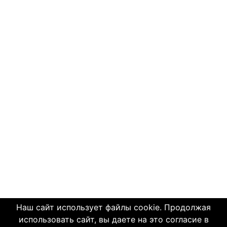
Наш сайт использует файлы cookie. Продолжая
использовать сайт, вы даете на это согласие в