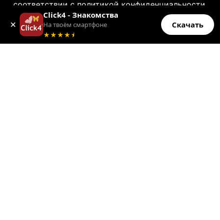
© 2004—2026 Click4.net
соответствии с политикой конфиденциальности.
Click4 - Знакомства
OK
О НАС
✕
Скачать
На твоём смартфоне
Больше информации
★★★★
★
-
Правила пользования
-
Конфиденциальность
-
Политика CSAE
-
Связь с нами
-
О компании
-
Помощь по сайту
Для вашего смартфона