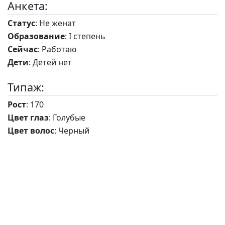
Анкета:
Статус
: Не женат
Образование
: I степень
Сейчас
: Работаю
Дети
: Детей нет
Типаж:
Рост
: 170
Цвет глаз
: Голубые
Цвет волос
: Черный