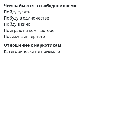
Чем займется в свободное время
:
Пойду гулять
Побуду в одиночестве
Пойду в кино
Поиграю на компьютере
Посижу в интернете
Отношение к наркотикам
:
Категорически не приемлю