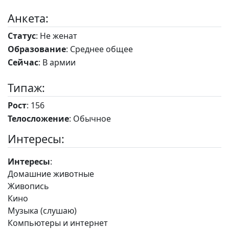
Анкета:
Статус
: Не женат
Образование
: Среднее общее
Сейчас
: В армии
Типаж:
Рост
: 156
Телосложение
: Обычное
Интересы:
Интересы
:
Домашние животные
Живопись
Кино
Музыка (слушаю)
Компьютеры и интернет