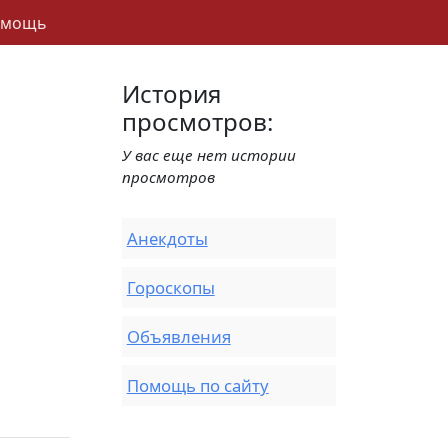
омощь
История
просмотров:
У вас еще нет истории
просмотров
Анекдоты
Гороскопы
Объявления
Помощь по сайту