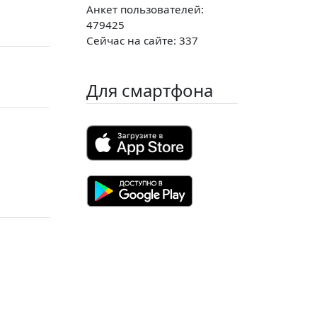
Анкет пользователей:
479425
Сейчас на сайте: 337
Для смартфона