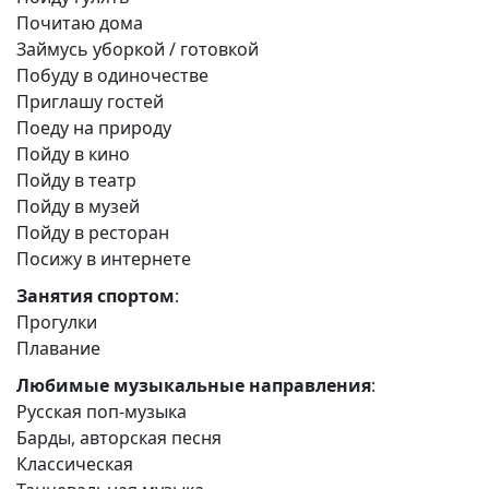
Почитаю дома
Займусь уборкой / готовкой
Побуду в одиночестве
Приглашу гостей
Поеду на природу
Пойду в кино
Пойду в театр
Пойду в музей
Пойду в ресторан
Посижу в интернете
Занятия спортом
:
Прогулки
Плавание
Любимые музыкальные направления
:
Русская поп-музыка
Барды, авторская песня
Классическая