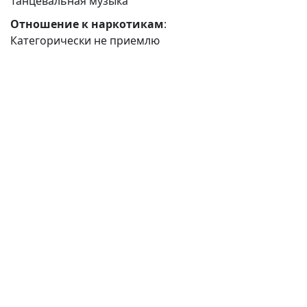
Танцевальная музыка
Отношение к наркотикам
:
Категорически не приемлю