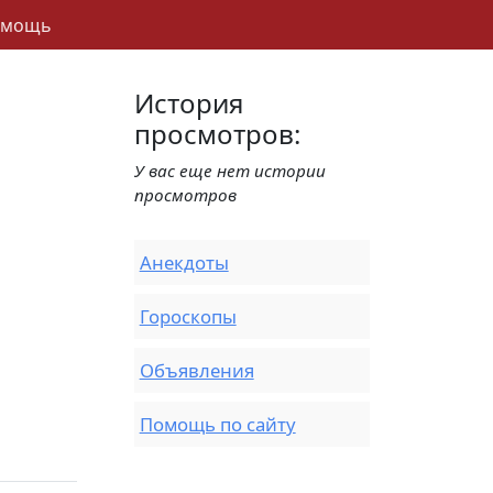
омощь
История
просмотров:
У вас еще нет истории
просмотров
Анекдоты
Гороскопы
Объявления
Помощь по сайту