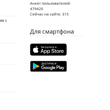
Анкет пользователей:
479420
Сейчас на сайте: 315
ие с
Для смартфона