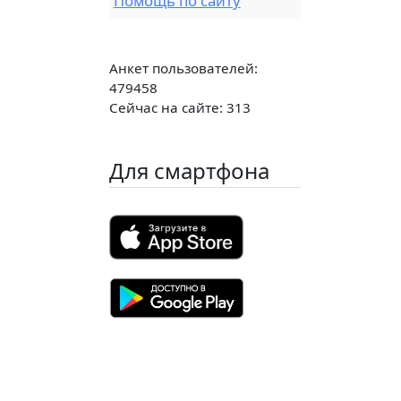
Помощь по сайту
Анкет пользователей:
479458
Сейчас на сайте: 313
Для смартфона