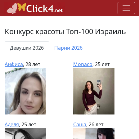
Конкурс красоты Топ-100 Израиль
Девушки 2026
Парни 2026
Анфиса
, 28 лет
Monaco
, 25 лет
Аделя
, 25 лет
Саша
, 26 лет